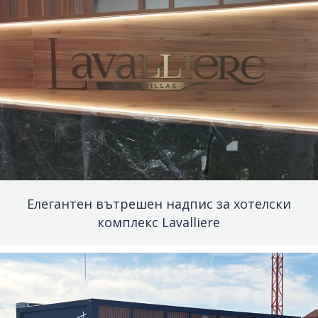
Елегантен вътрешен надпис за хотелски
комплекс Lavalliere