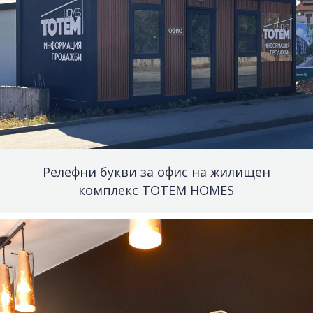
Релефни букви за офис на жилищен
комплекс TOTEM HOMES