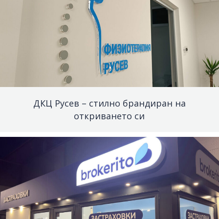
ДКЦ Русев – стилно брандиран на
откриването си