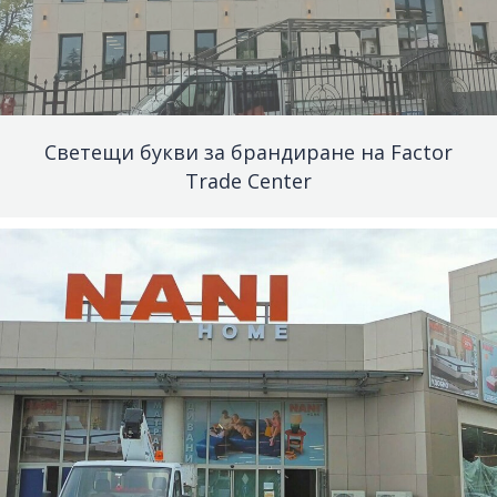
Светещи букви за брандиране на Factor
Trade Center