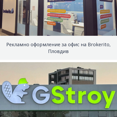
Рекламно оформление за офис на Brokerito,
Пловдив