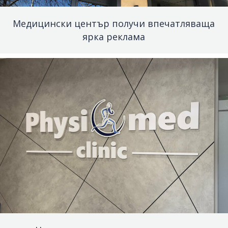
Медицински център получи впечатляваща
ярка реклама