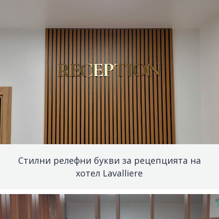
Стилни релефни букви за рецепцията на
хотел Lavalliere