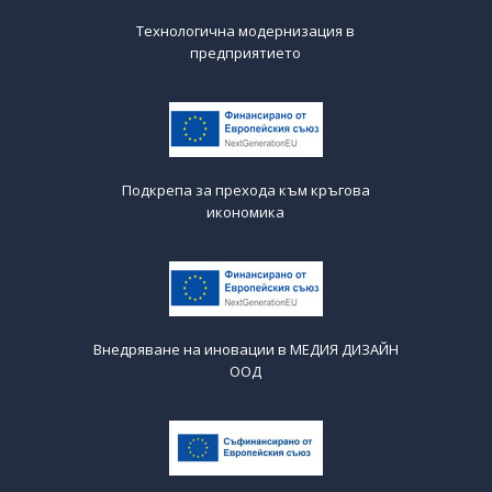
Технологична модернизация в
предприятието
Подкрепа за прехода към кръгова
икономика
Внедряване на иновации в МЕДИЯ ДИЗАЙН
ООД