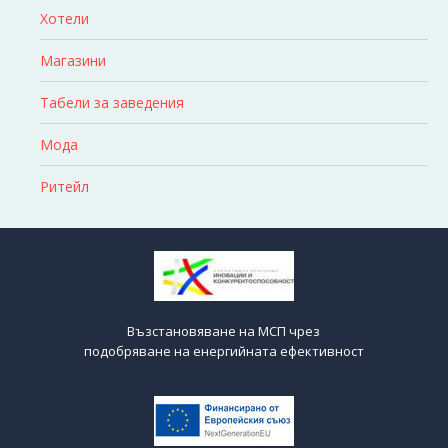
Хотели
Магазини
Табели за заведения
Мода
Ритейл
Възстановяване на МСП чрез
подобряване на енергийната ефективност