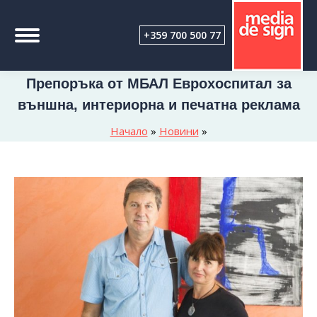
+359 700 500 77
Препоръка от МБАЛ Еврохоспитал за
външна, интериорна и печатна реклама
Начало
»
Новини
»