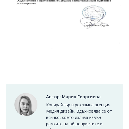
Автор:
Мария Георгиева
Копирайтър в рекламна агенция
Медия Дизайн. Вдъхновява се от
всичко, което излиза извън
рамките на общоприетите и