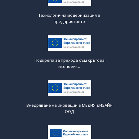
Технологична модернизация в
предприятието
Подкрепа за прехода към кръгова
икономика
Внедряване на иновации в МЕДИЯ ДИЗАЙН
ООД