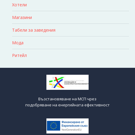
Хотели
Магазини
Табели за заведения
Мода
Ритейл
Възстановяване на МСП чрез
подобряване на енергийната ефективност