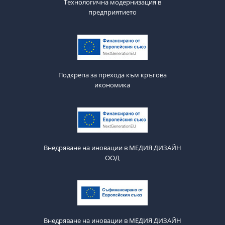
Технологична модернизация в
предприятието
Подкрепа за прехода към кръгова
икономика
Внедряване на иновации в МЕДИЯ ДИЗАЙН
ООД
Внедряване на иновации в МЕДИЯ ДИЗАЙН