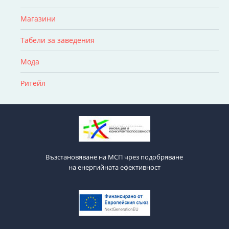
Магазини
Табели за заведения
Мода
Ритейл
Възстановяване на МСП чрез подобряване
на енергийната ефективност