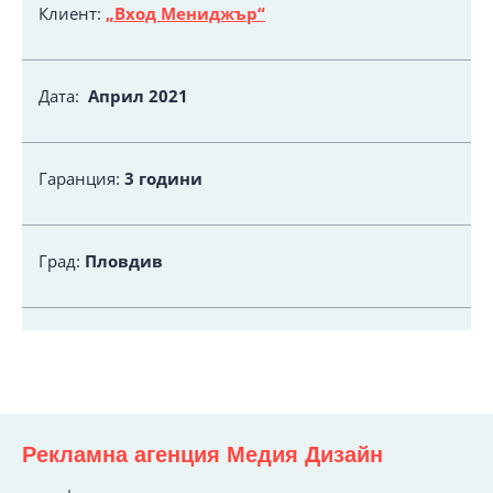
Клиент:
„Вход Мениджър“
Дата:
Април 2021
Гаранция:
3 години
Град:
Пловдив
Рекламна агенция Медия Дизайн