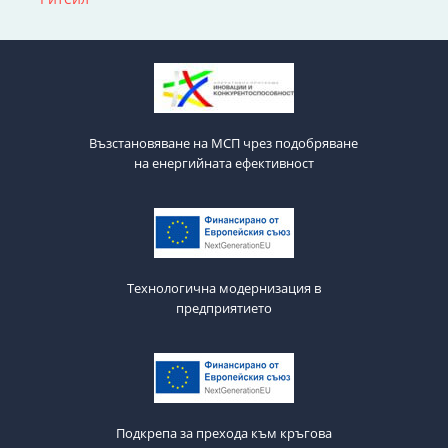
Възстановяване на МСП чрез подобряване
на енергийната ефективност
Технологична модернизация в
предприятието
Подкрепа за прехода към кръгова