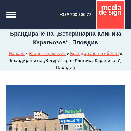
+359 700 500 77
Брандиране на „Ветеринарна Клиника
Карагьозов“, Пловдив
Начало
»
Външна реклама
»
Брандиране на обекти
»
Брандиране на „Ветеринарна Клиника Карагьозов“,
Пловдив