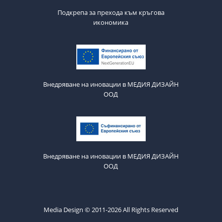
Подкрепа за прехода към кръгова
икономика
Внедряване на иновации в МЕДИЯ ДИЗАЙН
ООД
Внедряване на иновации в МЕДИЯ ДИЗАЙН
ООД
Media Design © 2011-2026 All Rights Reserved