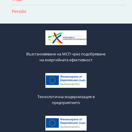
Ритейл
Възстановяване на МСП чрез подобряване
на енергийната ефективност
Технологична модернизация в
предприятието