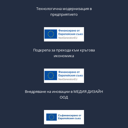
Технологична модернизация в
предприятието
Подкрепа за прехода към кръгова
икономика
Внедряване на иновации в МЕДИЯ ДИЗАЙН
ООД