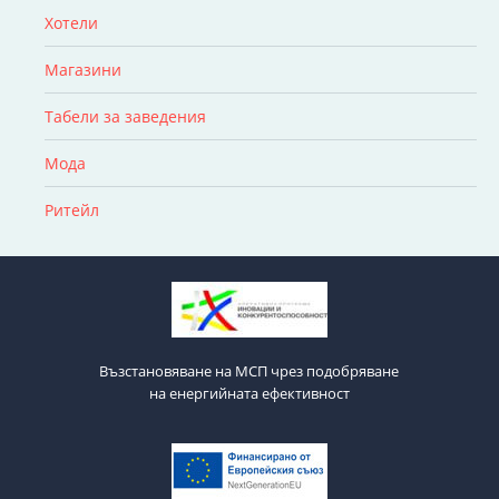
Хотели
Магазини
Табели за заведения
Мода
Ритейл
Възстановяване на МСП чрез подобряване
на енергийната ефективност