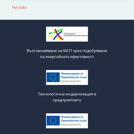
Ритейл
Възстановяване на МСП чрез подобряване
на енергийната ефективност
Технологична модернизация в
предприятието