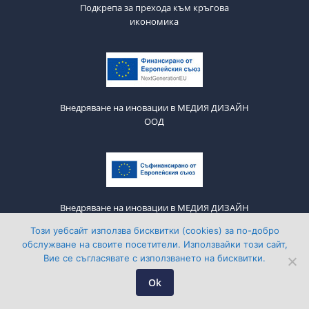
Подкрепа за прехода към кръгова
икономика
Внедряване на иновации в МЕДИЯ ДИЗАЙН
ООД
Внедряване на иновации в МЕДИЯ ДИЗАЙН
ООД
Този уебсайт използва бисквитки (cookies) за по-добро
обслужване на своите посетители. Използвайки този сайт,
Вие се съгласявате с използването на бисквитки.
Ok
Media Design © 2011-2026 All Rights Reserved