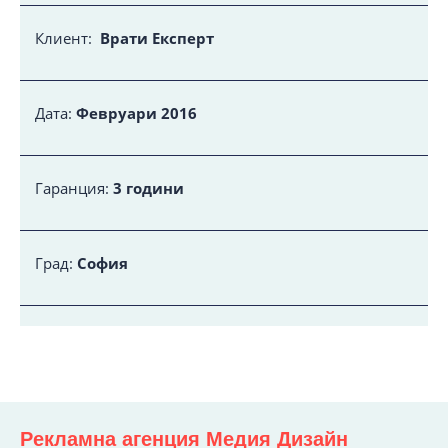
Клиент:
Врати Експерт
Дата:
Февруари 2016
Гаранция:
3 години
Град:
София
Рекламна агенция Медия Дизайн