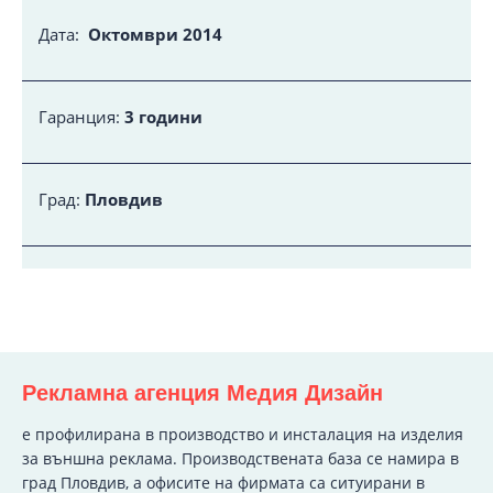
Дата:
Октомври 2014
Гаранция:
3 години
Град:
Пловдив
Рекламна агенция Медия Дизайн
e профилирана в производство и инсталация на изделия
за външна реклама. Производствената база се намира в
град Пловдив, а офисите на фирмата са ситуирани в