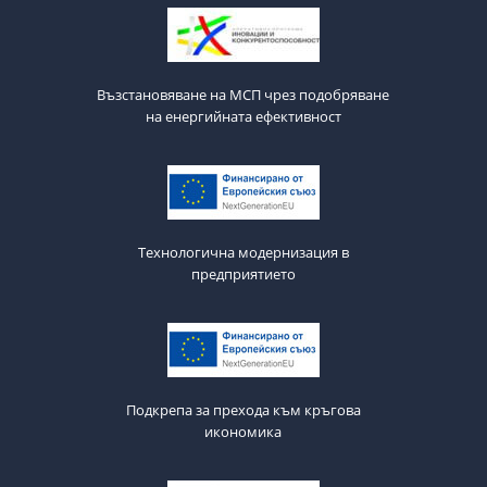
Възстановяване на МСП чрез подобряване
на енергийната ефективност
Технологична модернизация в
предприятието
Подкрепа за прехода към кръгова
икономика