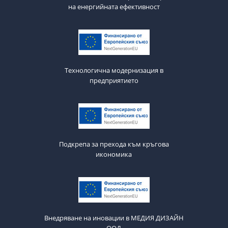
на енергийната ефективност
Технологична модернизация в
предприятието
Подкрепа за прехода към кръгова
икономика
Внедряване на иновации в МЕДИЯ ДИЗАЙН