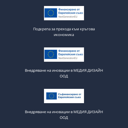
Подкрепа за прехода към кръгова
икономика
Внедряване на иновации в МЕДИЯ ДИЗАЙН
ООД
Внедряване на иновации в МЕДИЯ ДИЗАЙН
ООД