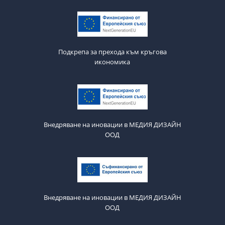
Подкрепа за прехода към кръгова
икономика
Внедряване на иновации в МЕДИЯ ДИЗАЙН
ООД
Внедряване на иновации в МЕДИЯ ДИЗАЙН
ООД