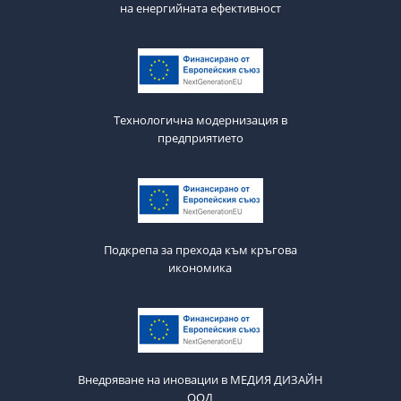
на енергийната ефективност
Технологична модернизация в
предприятието
Подкрепа за прехода към кръгова
икономика
Внедряване на иновации в МЕДИЯ ДИЗАЙН
ООД