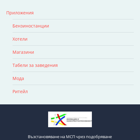
Приложения
Бензиностанции
Хотели
Магазини
Табели за заведения
Мода
Ритейл
Възстановяване на МСП чрез подобряване