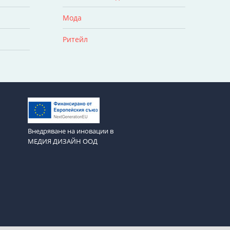
Мода
Ритейл
Внедряване на иновации в
МЕДИЯ ДИЗАЙН ООД