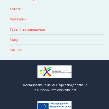
Хотели
Магазини
Табели за заведения
Мода
Ритейл
Възстановяване на МСП чрез подобряване
на енергийната ефективност