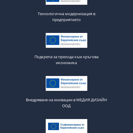
Технологична модернизация в
предприятието
Подкрепа за прехода към кръгова
икономика
Внедряване на иновации в МЕДИЯ ДИЗАЙН
ООД