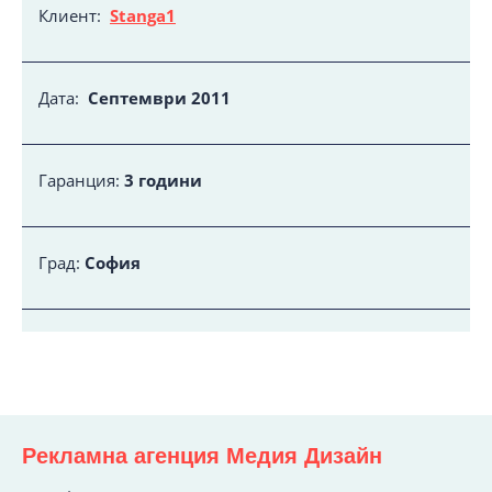
Клиент:
Stanga1
Дата:
Септември 2011
Гаранция:
3 години
Град:
София
Рекламна агенция Медия Дизайн