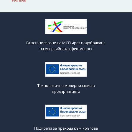
Ритейл
Възстановяване на МСП чрез подобряване
на енергийната ефективност
Технологична модернизация в
предприятието
Подкрепа за прехода към кръгова