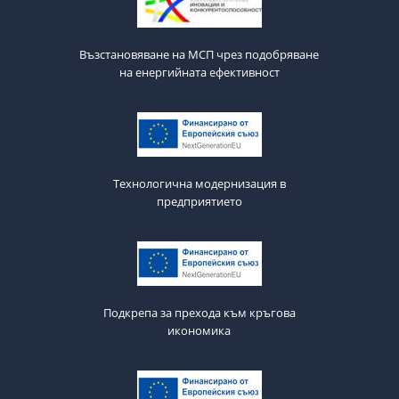
Възстановяване на МСП чрез подобряване
на енергийната ефективност
Технологична модернизация в
предприятието
Подкрепа за прехода към кръгова
икономика