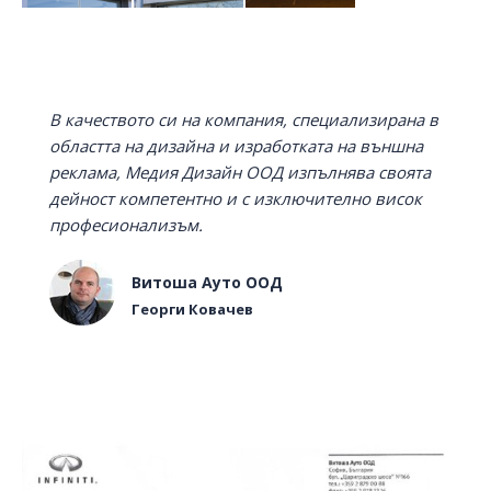
В качеството си на компания, специализирана в
областта на дизайна и изработката на външна
реклама, Медия Дизайн ООД изпълнява своята
дейност компетентно и с изключително висок
професионализъм.
Витоша Ауто ООД
Георги Ковачев