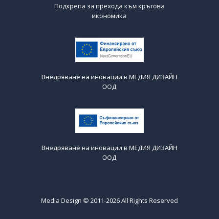
Подкрепа за прехода към кръгова
икономика
Внедряване на иновации в МЕДИЯ ДИЗАЙН
ООД
Внедряване на иновации в МЕДИЯ ДИЗАЙН
ООД
Media Design © 2011-2026 All Rights Reserved