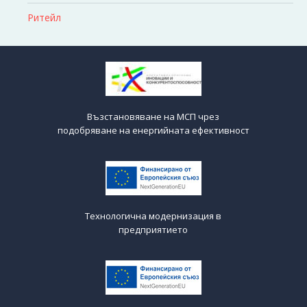
Ритейл
Възстановяване на МСП чрез
подобряване на енергийната ефективност
Технологична модернизация в
предприятието