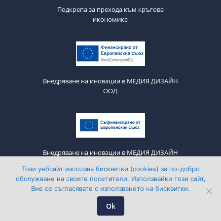
Подкрепа за прехода към кръгова
икономика
Внедряване на иновации в МЕДИЯ ДИЗАЙН
ООД
Внедряване на иновации в МЕДИЯ ДИЗАЙН
ООД
Този уебсайт използва бисквитки (cookies) за по-добро
обслужване на своите посетители. Използвайки този сайт,
Вие се съгласявате с използването на бисквитки.
Media Design © 2011-2026 All Rights Reserved
Ok