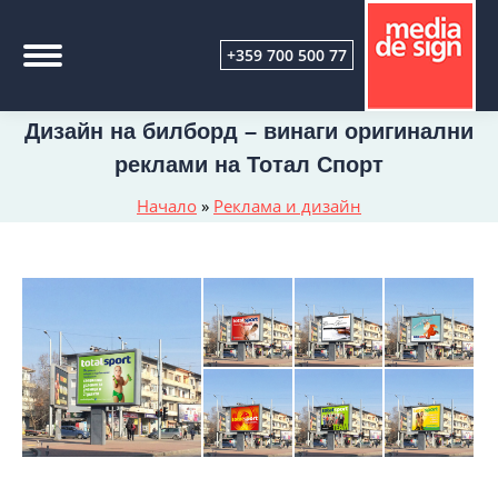
+359 700 500 77
Дизайн на билборд – винаги оригинални
реклами на Тотал Спорт
Начало
»
Реклама и дизайн