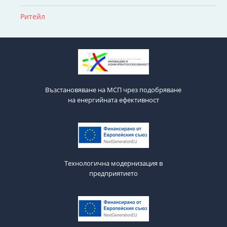
Ритейл
Възстановяване на МСП чрез подобряване
на енергийната ефективност
Технологична модернизация в
предприятието