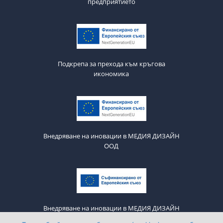
предприятието
Подкрепа за прехода към кръгова
икономика
Внедряване на иновации в МЕДИЯ ДИЗАЙН
ООД
Внедряване на иновации в МЕДИЯ ДИЗАЙН
ООД