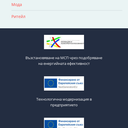
Мода
Ритейл
Възстановяване на МСП чрез подобряване
на енергийната ефективност
Технологична модернизация в
предприятието