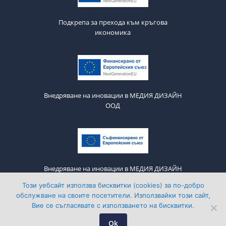
Подкрепа за прехода към кръгова
икономика
Внедряване на иновации в МЕДИЯ ДИЗАЙН
ООД
Внедряване на иновации в МЕДИЯ ДИЗАЙН
ООД
Този уебсайт използва бисквитки (cookies) за по-добро
обслужване на своите посетители. Използвайки този сайт,
Вие се съгласявате с използването на бисквитки.
Media Design © 2011-2026 All Rights Reserved
Ok