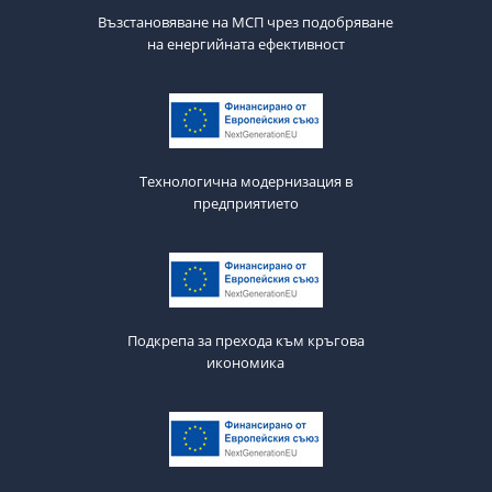
Възстановяване на МСП чрез подобряване
на енергийната ефективност
Технологична модернизация в
предприятието
Подкрепа за прехода към кръгова
икономика