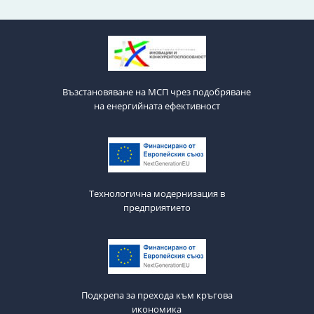
Възстановяване на МСП чрез подобряване
на енергийната ефективност
Технологична модернизация в
предприятието
Подкрепа за прехода към кръгова
икономика