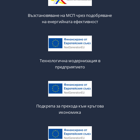
Възстановяване на МСП чрез подобряване
на енергийната ефективност
Технологична модернизация в
предприятието
Подкрепа за прехода към кръгова
икономика