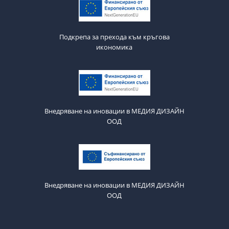
Подкрепа за прехода към кръгова
икономика
Внедряване на иновации в МЕДИЯ ДИЗАЙН
ООД
Внедряване на иновации в МЕДИЯ ДИЗАЙН
ООД