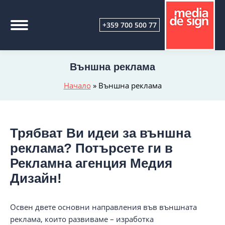
+359 700 500 77
Външна реклама
Начало
»
Външна реклама
Трябват Ви идеи за външна
реклама? Потърсете ги в
Рекламна агенция Медия
Дизайн!
Освен двете основни направления във външната
реклама, които развиваме – изработка