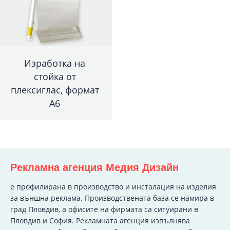
Изработка на
стойка от
плексиглас, формат
А6
Рекламна агенция Медия Дизайн
e профилирана в производство и инсталация на изделия
за външна реклама. Производствената база се намира в
град Пловдив, а офисите на фирмата са ситуирани в
Пловдив и София. Рекламната агенция изпълнява