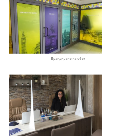
Брандиране на обект