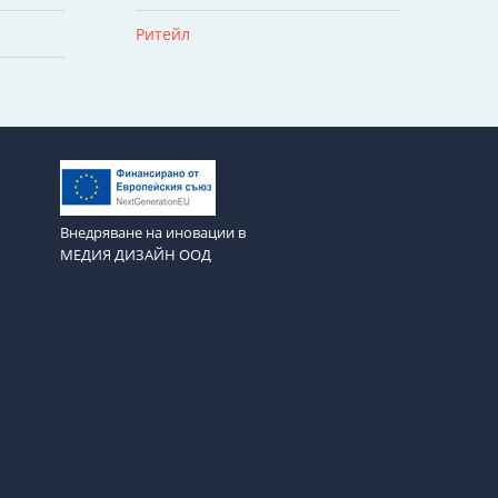
Ритейл
Внедряване на иновации в
МЕДИЯ ДИЗАЙН ООД