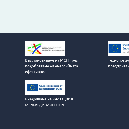
Възстановяване на МСП чрез
Технологич
подобряване на енергийната
предприят
ефективност
Внедряване на иновации в
МЕДИЯ ДИЗАЙН ООД